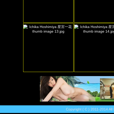
Copyright ( C ) 2011-2014 Al