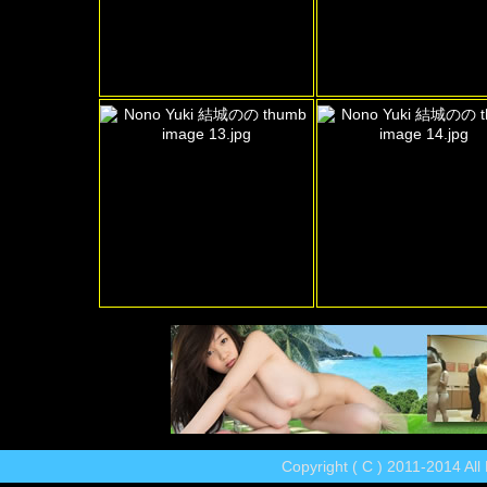
Copyright ( C ) 2011-2014 Al