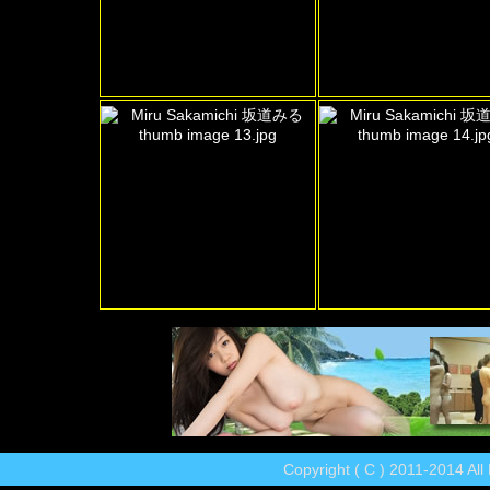
Copyright ( C ) 2011-2014 Al